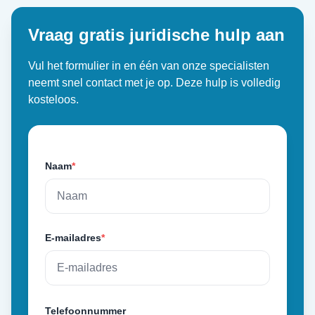
Vraag gratis juridische hulp aan
Vul het formulier in en één van onze specialisten
neemt snel contact met je op. Deze hulp is volledig
kosteloos.
Naam
*
E-mailadres
*
Telefoonnummer