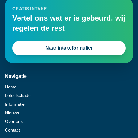
GRATIS INTAKE
Vertel ons wat er is gebeurd, wij
regelen de rest
Naar intakeformulier
Navigatie
Home
Letselschade
Informatie
Nieuws
Over ons
Contact