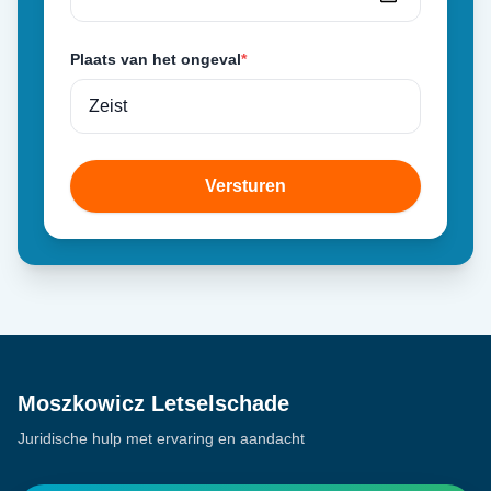
Plaats van het ongeval
*
Versturen
Moszkowicz Letselschade
Juridische hulp met ervaring en aandacht