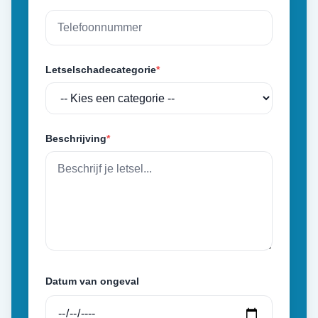
Letselschadecategorie
*
Beschrijving
*
Datum van ongeval