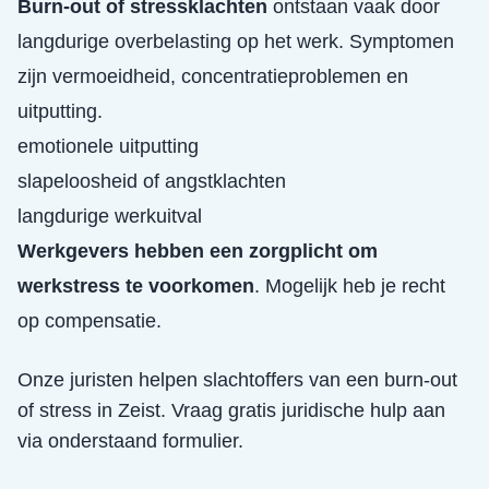
Burn-out of stressklachten
ontstaan vaak door
langdurige overbelasting op het werk. Symptomen
zijn vermoeidheid, concentratieproblemen en
uitputting.
emotionele uitputting
slapeloosheid of angstklachten
langdurige werkuitval
Werkgevers hebben een zorgplicht om
werkstress te voorkomen
. Mogelijk heb je recht
op compensatie.
Onze juristen helpen slachtoffers van een
burn-out
of stress
in
Zeist
. Vraag gratis juridische hulp aan
via onderstaand formulier.