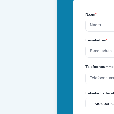
Naam
*
E-mailadres
*
Telefoonnumme
Letselschadecat