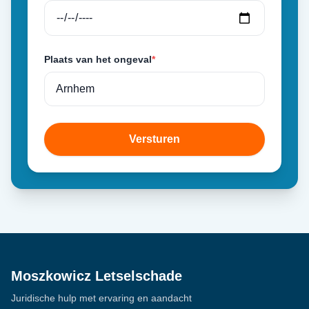
Plaats van het ongeval
*
Versturen
Moszkowicz Letselschade
Juridische hulp met ervaring en aandacht