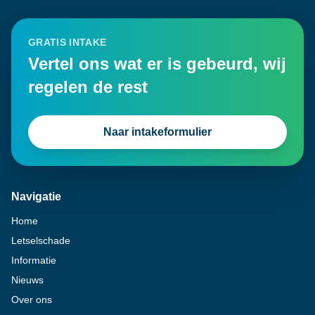
GRATIS INTAKE
Vertel ons wat er is gebeurd, wij
regelen de rest
Naar intakeformulier
Navigatie
Home
Letselschade
Informatie
Nieuws
Over ons