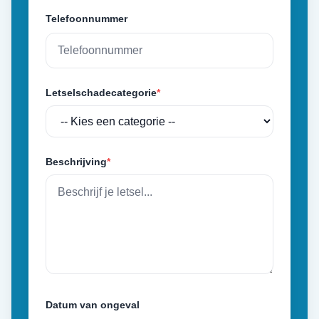
Telefoonnummer
Letselschadecategorie
*
Beschrijving
*
Datum van ongeval