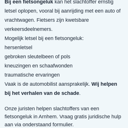
Bij een fietsongeluk
kan het slachtoffer ernstig
letsel oplopen, vooral bij aanrijding met een auto of
vrachtwagen. Fietsers zijn kwetsbare
verkeersdeelnemers.
Mogelijk letsel bij een fietsongeluk:
hersenletsel
gebroken sleutelbeen of pols
kneuzingen en schaafwonden
traumatische ervaringen
Vaak is de automobilist aansprakelijk.
Wij helpen
bij het verhalen van de schade
.
Onze juristen helpen slachtoffers van een
fietsongeluk
in
Arnhem
. Vraag gratis juridische hulp
aan via onderstaand formulier.