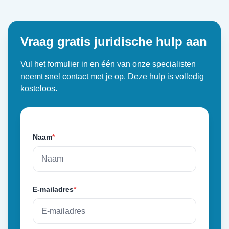
Vraag gratis juridische hulp aan
Vul het formulier in en één van onze specialisten
neemt snel contact met je op. Deze hulp is volledig
kosteloos.
Naam
*
E-mailadres
*