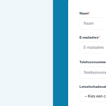
Naam
*
E-mailadres
*
Telefoonnumme
Letselschadecat