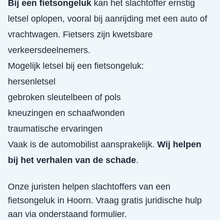
Bij een fietsongeluk
kan het slachtoffer ernstig
letsel oplopen, vooral bij aanrijding met een auto of
vrachtwagen. Fietsers zijn kwetsbare
verkeersdeelnemers.
Mogelijk letsel bij een fietsongeluk:
hersenletsel
gebroken sleutelbeen of pols
kneuzingen en schaafwonden
traumatische ervaringen
Vaak is de automobilist aansprakelijk.
Wij helpen
bij het verhalen van de schade
.
Onze juristen helpen slachtoffers van een
fietsongeluk
in
Hoorn
. Vraag gratis juridische hulp
aan via onderstaand formulier.