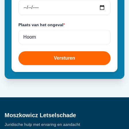
Plaats van het ongeval
*
Versturen
Moszkowicz Letselschade
Juridische hulp met ervaring en aandacht