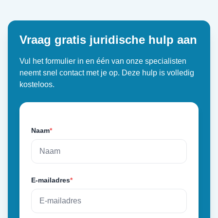
Vraag gratis juridische hulp aan
Vul het formulier in en één van onze specialisten
neemt snel contact met je op. Deze hulp is volledig
kosteloos.
Naam
*
E-mailadres
*