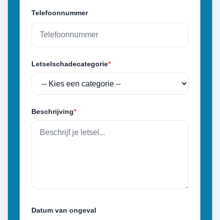
Telefoonnummer
Letselschadecategorie
*
Beschrijving
*
Datum van ongeval