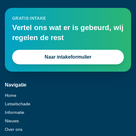
GRATIS INTAKE
Vertel ons wat er is gebeurd, wij
regelen de rest
Naar intakeformulier
Navigatie
Home
Letselschade
Informatie
Nieuws
Over ons