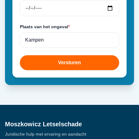
Plaats van het ongeval
*
Versturen
Moszkowicz Letselschade
Juridische hulp met ervaring en aandacht