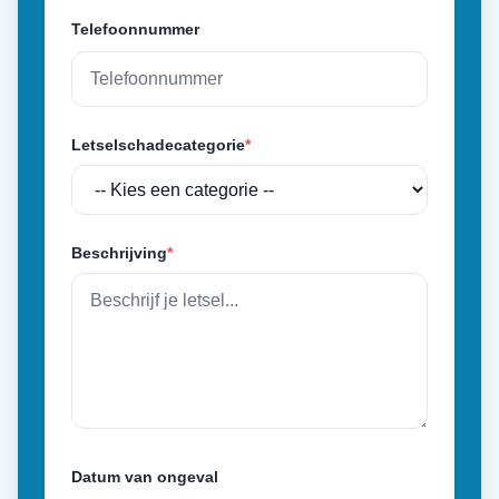
Telefoonnummer
Letselschadecategorie
*
Beschrijving
*
Datum van ongeval