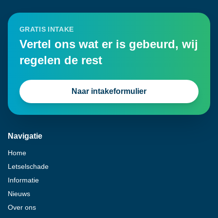
GRATIS INTAKE
Vertel ons wat er is gebeurd, wij
regelen de rest
Naar intakeformulier
Navigatie
Home
Letselschade
Informatie
Nieuws
Over ons