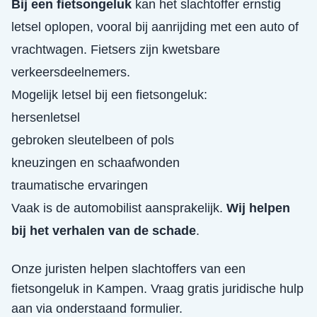
Bij een fietsongeluk
kan het slachtoffer ernstig
letsel oplopen, vooral bij aanrijding met een auto of
vrachtwagen. Fietsers zijn kwetsbare
verkeersdeelnemers.
Mogelijk letsel bij een fietsongeluk:
hersenletsel
gebroken sleutelbeen of pols
kneuzingen en schaafwonden
traumatische ervaringen
Vaak is de automobilist aansprakelijk.
Wij helpen
bij het verhalen van de schade
.
Onze juristen helpen slachtoffers van een
fietsongeluk
in
Kampen
. Vraag gratis juridische hulp
aan via onderstaand formulier.