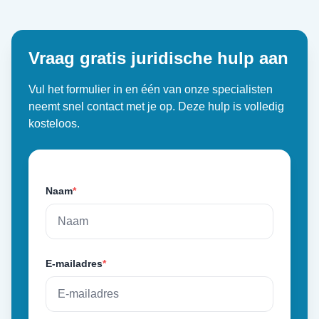
Vraag gratis juridische hulp aan
Vul het formulier in en één van onze specialisten
neemt snel contact met je op. Deze hulp is volledig
kosteloos.
Naam
*
E-mailadres
*