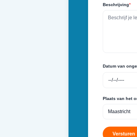
Beschrijving
*
Datum van onge
Plaats van het 
Versturen