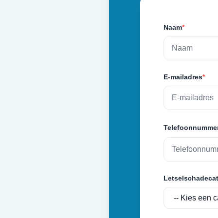
Naam
*
E-mailadres
*
Telefoonnumme
Letselschadecat