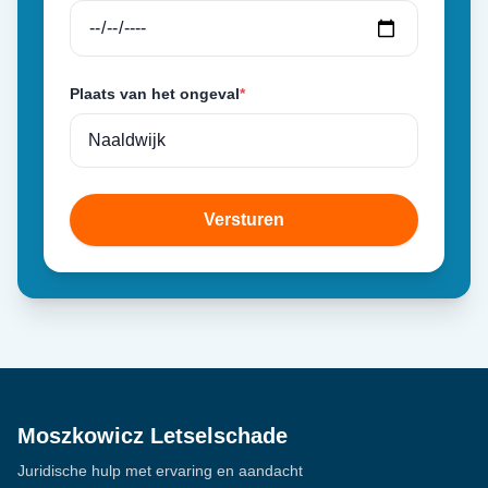
Plaats van het ongeval
*
Versturen
Moszkowicz Letselschade
Juridische hulp met ervaring en aandacht