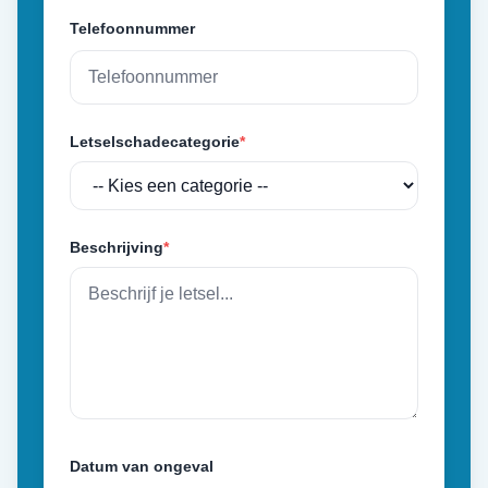
Telefoonnummer
Letselschadecategorie
*
Beschrijving
*
Datum van ongeval