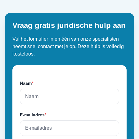
Vraag gratis juridische hulp aan
Vul het formulier in en één van onze specialisten
neemt snel contact met je op. Deze hulp is volledig
kosteloos.
Naam
*
E-mailadres
*