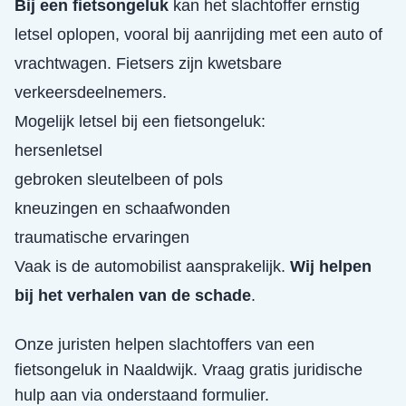
Bij een fietsongeluk
kan het slachtoffer ernstig
letsel oplopen, vooral bij aanrijding met een auto of
vrachtwagen. Fietsers zijn kwetsbare
verkeersdeelnemers.
Mogelijk letsel bij een fietsongeluk:
hersenletsel
gebroken sleutelbeen of pols
kneuzingen en schaafwonden
traumatische ervaringen
Vaak is de automobilist aansprakelijk.
Wij helpen
bij het verhalen van de schade
.
Onze juristen helpen slachtoffers van een
fietsongeluk
in
Naaldwijk
. Vraag gratis juridische
hulp aan via onderstaand formulier.