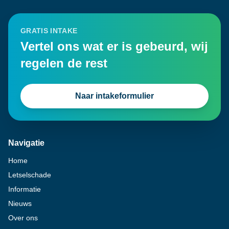
GRATIS INTAKE
Vertel ons wat er is gebeurd, wij
regelen de rest
Naar intakeformulier
Navigatie
Home
Letselschade
Informatie
Nieuws
Over ons