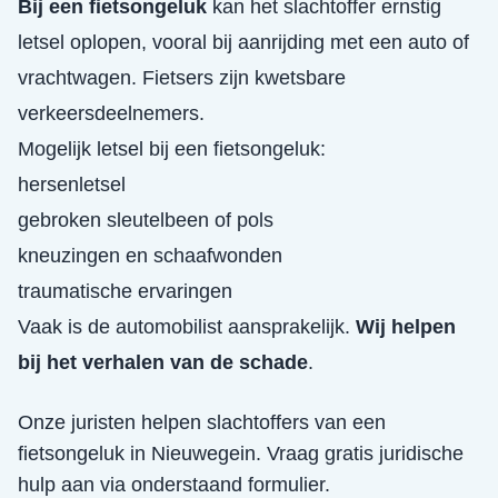
Bij een fietsongeluk
kan het slachtoffer ernstig
letsel oplopen, vooral bij aanrijding met een auto of
vrachtwagen. Fietsers zijn kwetsbare
verkeersdeelnemers.
Mogelijk letsel bij een fietsongeluk:
hersenletsel
gebroken sleutelbeen of pols
kneuzingen en schaafwonden
traumatische ervaringen
Vaak is de automobilist aansprakelijk.
Wij helpen
bij het verhalen van de schade
.
Onze juristen helpen slachtoffers van een
fietsongeluk
in
Nieuwegein
. Vraag gratis juridische
hulp aan via onderstaand formulier.