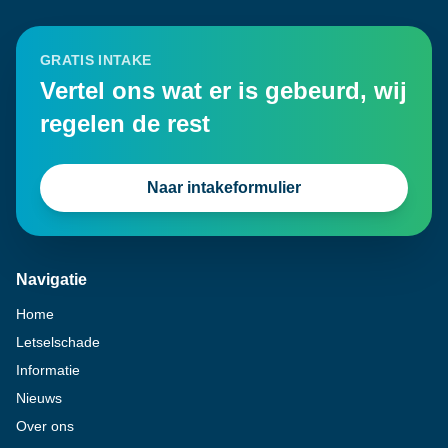
GRATIS INTAKE
Vertel ons wat er is gebeurd, wij
regelen de rest
Naar intakeformulier
Navigatie
Home
Letselschade
Informatie
Nieuws
Over ons