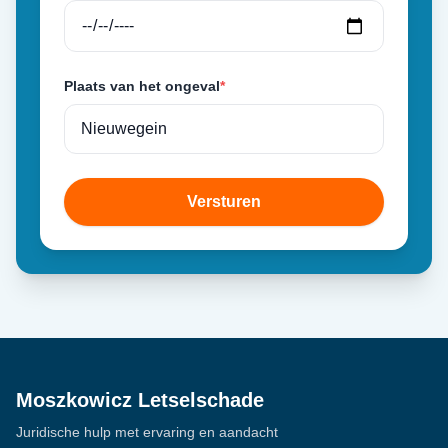
Plaats van het ongeval
*
Versturen
Moszkowicz Letselschade
Juridische hulp met ervaring en aandacht