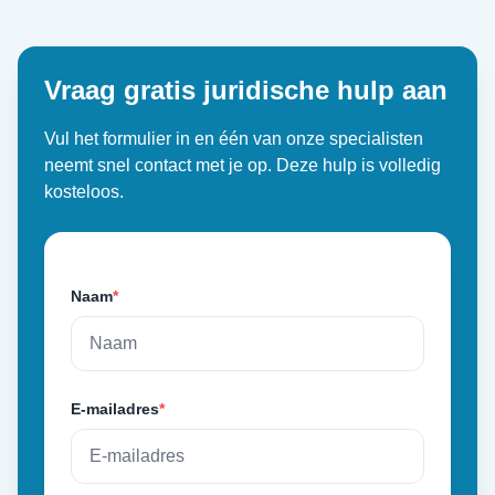
Vraag gratis juridische hulp aan
Vul het formulier in en één van onze specialisten
neemt snel contact met je op. Deze hulp is volledig
kosteloos.
Naam
*
E-mailadres
*