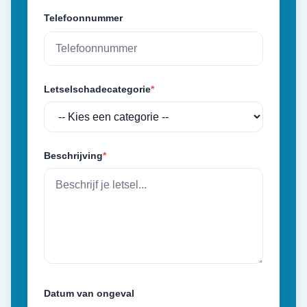
Telefoonnummer
Letselschadecategorie
*
Beschrijving
*
Datum van ongeval