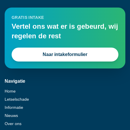
GRATIS INTAKE
Vertel ons wat er is gebeurd, wij
regelen de rest
Naar intakeformulier
Navigatie
Home
Letselschade
Informatie
Nieuws
Over ons