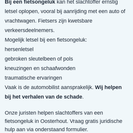
Bij een fietsongeluk
kan het slachtoffer ernstig
letsel oplopen, vooral bij aanrijding met een auto of
vrachtwagen. Fietsers zijn kwetsbare
verkeersdeelnemers.
Mogelijk letsel bij een fietsongeluk:
hersenletsel
gebroken sleutelbeen of pols
kneuzingen en schaafwonden
traumatische ervaringen
Vaak is de automobilist aansprakelijk.
Wij helpen
bij het verhalen van de schade
.
Onze juristen helpen slachtoffers van een
fietsongeluk
in
Oosterhout
. Vraag gratis juridische
hulp aan via onderstaand formulier.