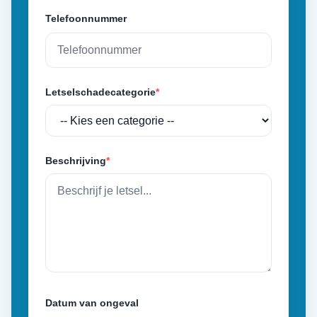
Telefoonnummer
Letselschadecategorie
*
Beschrijving
*
Datum van ongeval