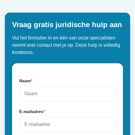
Vraag gratis juridische hulp aan
Vul het formulier in en één van onze specialisten
neemt snel contact met je op. Deze hulp is volledig
kosteloos.
Naam
*
E-mailadres
*