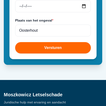
Plaats van het ongeval
*
Versturen
Moszkowicz Letselschade
Juridische hulp met ervaring en aandacht