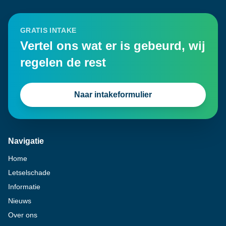
GRATIS INTAKE
Vertel ons wat er is gebeurd, wij
regelen de rest
Naar intakeformulier
Navigatie
Home
Letselschade
Informatie
Nieuws
Over ons