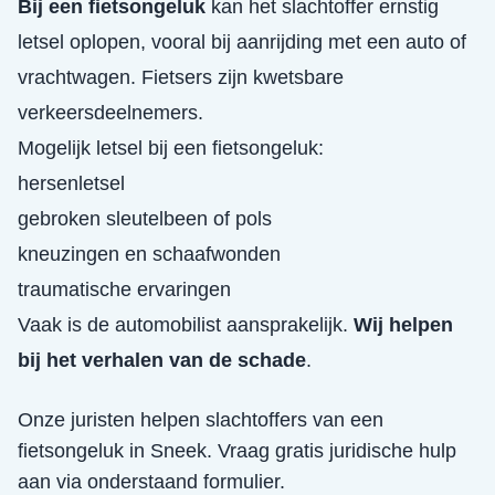
Bij een fietsongeluk
kan het slachtoffer ernstig
letsel oplopen, vooral bij aanrijding met een auto of
vrachtwagen. Fietsers zijn kwetsbare
verkeersdeelnemers.
Mogelijk letsel bij een fietsongeluk:
hersenletsel
gebroken sleutelbeen of pols
kneuzingen en schaafwonden
traumatische ervaringen
Vaak is de automobilist aansprakelijk.
Wij helpen
bij het verhalen van de schade
.
Onze juristen helpen slachtoffers van een
fietsongeluk
in
Sneek
. Vraag gratis juridische hulp
aan via onderstaand formulier.