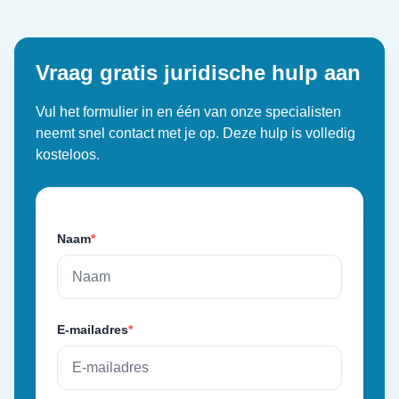
Vraag gratis juridische hulp aan
Vul het formulier in en één van onze specialisten
neemt snel contact met je op. Deze hulp is volledig
kosteloos.
Naam
*
E-mailadres
*