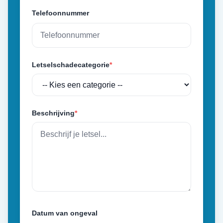
Telefoonnummer
Letselschadecategorie
*
Beschrijving
*
Datum van ongeval