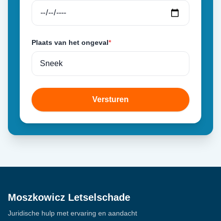
Plaats van het ongeval
*
Versturen
Moszkowicz Letselschade
Juridische hulp met ervaring en aandacht