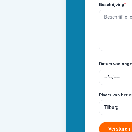
Beschrijving
*
Datum van onge
Plaats van het 
Versturen