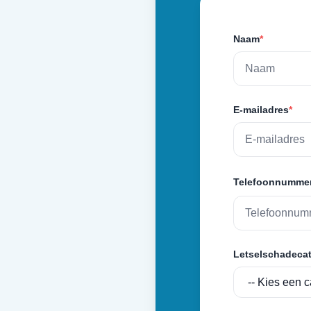
Naam
*
E-mailadres
*
Telefoonnumme
Letselschadecat