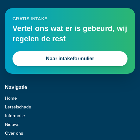
GRATIS INTAKE
Vertel ons wat er is gebeurd, wij
regelen de rest
Naar intakeformulier
Navigatie
Home
Letselschade
Informatie
Nieuws
Over ons