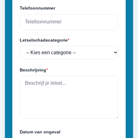
Telefoonnummer
Letselschadecategorie
*
Beschrijving
*
Datum van ongeval