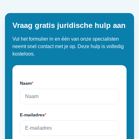
Vraag gratis juridische hulp aan
Vul het formulier in en één van onze specialisten
neemt snel contact met je op. Deze hulp is volledig
kosteloos.
Naam
*
E-mailadres
*