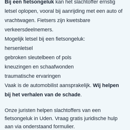
Bij een fietsongeluk
kan het slachtoffer ernstig
letsel oplopen, vooral bij aanrijding met een auto of
vrachtwagen. Fietsers zijn kwetsbare
verkeersdeelnemers.
Mogelijk letsel bij een fietsongeluk:
hersenletsel
gebroken sleutelbeen of pols
kneuzingen en schaafwonden
traumatische ervaringen
Vaak is de automobilist aansprakelijk.
Wij helpen
bij het verhalen van de schade
.
Onze juristen helpen slachtoffers van een
fietsongeluk
in
Uden
. Vraag gratis juridische hulp
aan via onderstaand formulier.