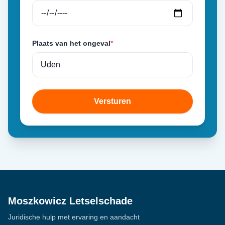
Plaats van het ongeval
*
Versturen
Moszkowicz Letselschade
Juridische hulp met ervaring en aandacht