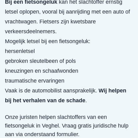
Bij een fietsongeluk
kan het slachtoffer ernstig
letsel oplopen, vooral bij aanrijding met een auto of
vrachtwagen. Fietsers zijn kwetsbare
verkeersdeelnemers.
Mogelijk letsel bij een fietsongeluk:
hersenletsel
gebroken sleutelbeen of pols
kneuzingen en schaafwonden
traumatische ervaringen
Vaak is de automobilist aansprakelijk.
Wij helpen
bij het verhalen van de schade
.
Onze juristen helpen slachtoffers van een
fietsongeluk
in
Veghel
. Vraag gratis juridische hulp
aan via onderstaand formulier.