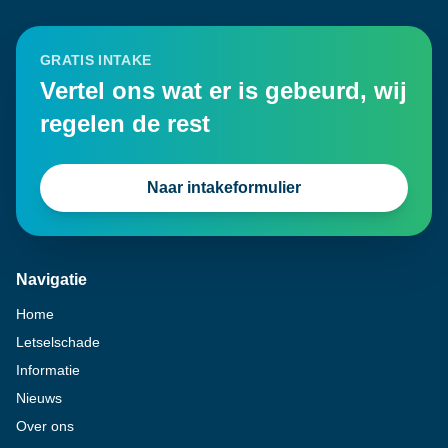
GRATIS INTAKE
Vertel ons wat er is gebeurd, wij
regelen de rest
Naar intakeformulier
Navigatie
Home
Letselschade
Informatie
Nieuws
Over ons