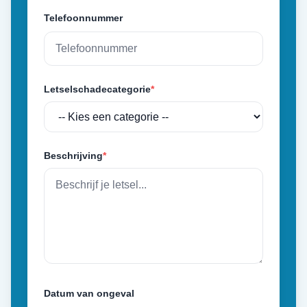
Telefoonnummer
Letselschadecategorie
*
Beschrijving
*
Datum van ongeval