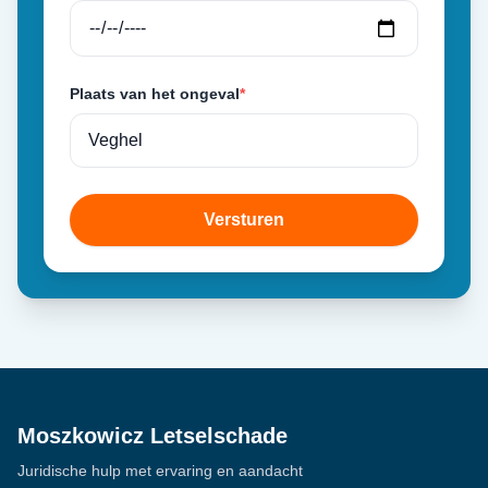
Plaats van het ongeval
*
Versturen
Moszkowicz Letselschade
Juridische hulp met ervaring en aandacht