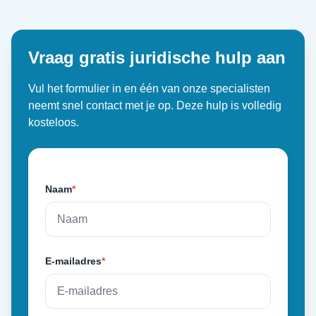
Vraag gratis juridische hulp aan
Vul het formulier in en één van onze specialisten
neemt snel contact met je op. Deze hulp is volledig
kosteloos.
Naam
*
E-mailadres
*