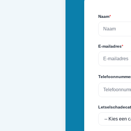
Naam
*
E-mailadres
*
Telefoonnumme
Letselschadecat