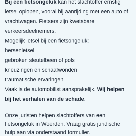
Bij een fietsongeluk
kan het slachtoffer ernstig
letsel oplopen, vooral bij aanrijding met een auto of
vrachtwagen. Fietsers zijn kwetsbare
verkeersdeelnemers.
Mogelijk letsel bij een fietsongeluk:
hersenletsel
gebroken sleutelbeen of pols
kneuzingen en schaafwonden
traumatische ervaringen
Vaak is de automobilist aansprakelijk.
Wij helpen
bij het verhalen van de schade
.
Onze juristen helpen slachtoffers van een
fietsongeluk
in
Woerden
. Vraag gratis juridische
hulp aan via onderstaand formulier.