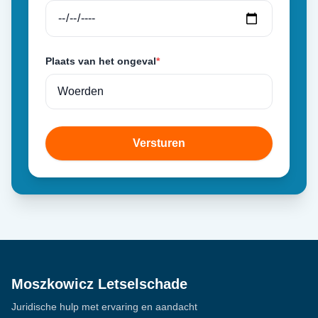
Plaats van het ongeval
*
Versturen
Moszkowicz Letselschade
Juridische hulp met ervaring en aandacht