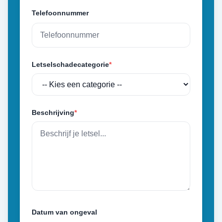
Telefoonnummer
Letselschadecategorie
*
Beschrijving
*
Datum van ongeval