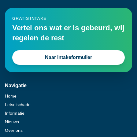
GRATIS INTAKE
Vertel ons wat er is gebeurd, wij
regelen de rest
Naar intakeformulier
Navigatie
Home
Letselschade
Informatie
Nieuws
Over ons