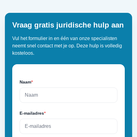
Vraag gratis juridische hulp aan
Vul het formulier in en één van onze specialisten
neemt snel contact met je op. Deze hulp is volledig
kosteloos.
Naam
*
E-mailadres
*