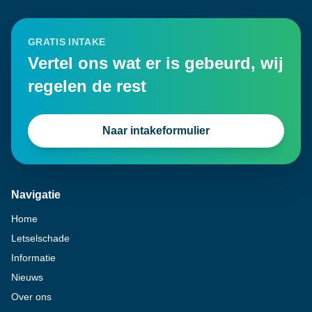
GRATIS INTAKE
Vertel ons wat er is gebeurd, wij
regelen de rest
Naar intakeformulier
Navigatie
Home
Letselschade
Informatie
Nieuws
Over ons