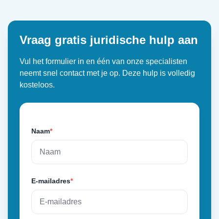
Vraag gratis juridische hulp aan
Vul het formulier in en één van onze specialisten
neemt snel contact met je op. Deze hulp is volledig
kosteloos.
Naam
*
E-mailadres
*