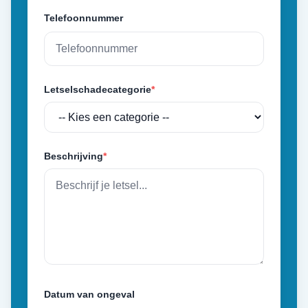
Telefoonnummer
Letselschadecategorie
*
Beschrijving
*
Datum van ongeval