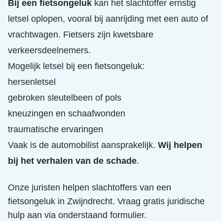
Bij een fietsongeluk
kan het slachtoffer ernstig
letsel oplopen, vooral bij aanrijding met een auto of
vrachtwagen. Fietsers zijn kwetsbare
verkeersdeelnemers.
Mogelijk letsel bij een fietsongeluk:
hersenletsel
gebroken sleutelbeen of pols
kneuzingen en schaafwonden
traumatische ervaringen
Vaak is de automobilist aansprakelijk.
Wij helpen
bij het verhalen van de schade
.
Onze juristen helpen slachtoffers van een
fietsongeluk
in
Zwijndrecht
. Vraag gratis juridische
hulp aan via onderstaand formulier.