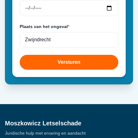
Plaats van het ongeval
*
Versturen
Moszkowicz Letselschade
Juridische hulp met ervaring en aandacht