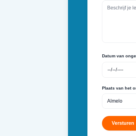
Datum van onge
Plaats van het 
Versturen