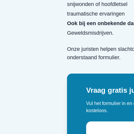
snijwonden of hoofdletsel
traumatische ervaringen
Ook bij een onbekende da
Geweldsmisdrijven.
Onze juristen helpen slacht
onderstaand formulier.
Vraag gratis j
Vul het formulier in e
kosteloos.