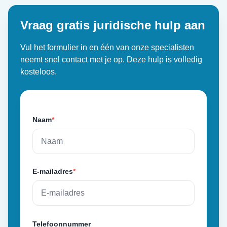
Vraag gratis juridische hulp aan
Vul het formulier in en één van onze specialisten
neemt snel contact met je op. Deze hulp is volledig
kosteloos.
Naam
*
E-mailadres
*
Telefoonnummer