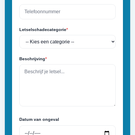
Letselschadecategorie
*
Beschrijving
*
Datum van ongeval