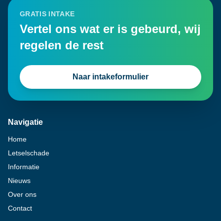
GRATIS INTAKE
Vertel ons wat er is gebeurd, wij
regelen de rest
Naar intakeformulier
Navigatie
Home
Letselschade
Informatie
Nieuws
Over ons
Contact