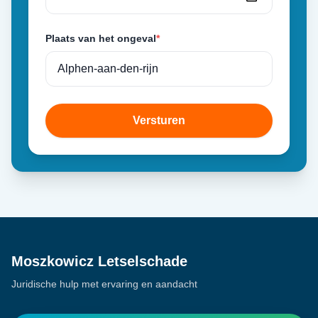
Plaats van het ongeval
*
Versturen
Moszkowicz Letselschade
Juridische hulp met ervaring en aandacht