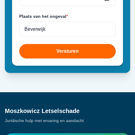
Plaats van het ongeval
*
Versturen
Moszkowicz Letselschade
Juridische hulp met ervaring en aandacht