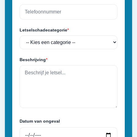
Letselschadecategorie
*
Beschrijving
*
Datum van ongeval