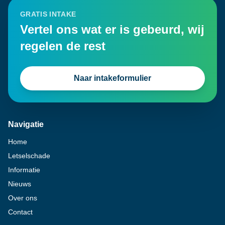
GRATIS INTAKE
Vertel ons wat er is gebeurd, wij
regelen de rest
Naar intakeformulier
Navigatie
Home
Letselschade
Informatie
Nieuws
Over ons
Contact