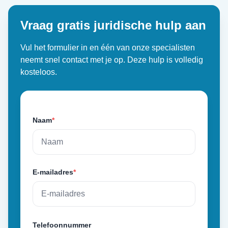
Vraag gratis juridische hulp aan
Vul het formulier in en één van onze specialisten
neemt snel contact met je op. Deze hulp is volledig
kosteloos.
Naam
*
E-mailadres
*
Telefoonnummer