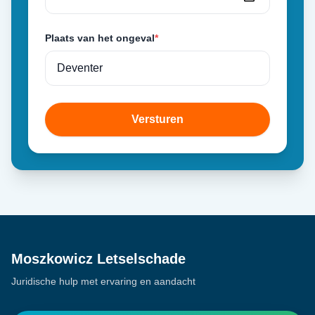
Plaats van het ongeval
*
Versturen
Moszkowicz Letselschade
Juridische hulp met ervaring en aandacht