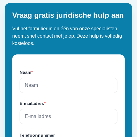
Vraag gratis juridische hulp aan
Vul het formulier in en één van onze specialisten
neemt snel contact met je op. Deze hulp is volledig
kosteloos.
Naam
*
E-mailadres
*
Telefoonnummer