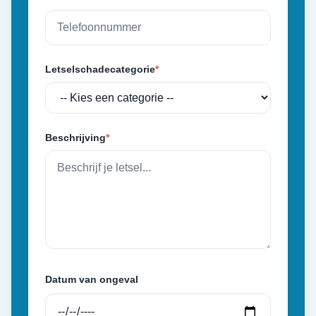
Letselschadecategorie
*
Beschrijving
*
Datum van ongeval