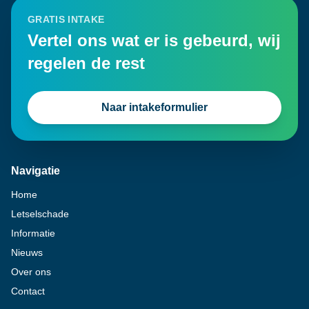
GRATIS INTAKE
Vertel ons wat er is gebeurd, wij
regelen de rest
Naar intakeformulier
Navigatie
Home
Letselschade
Informatie
Nieuws
Over ons
Contact