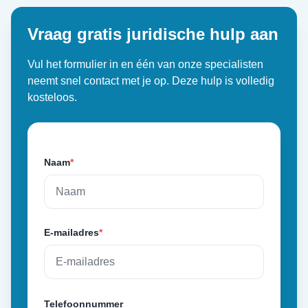
Vraag gratis juridische hulp aan
Vul het formulier in en één van onze specialisten
neemt snel contact met je op. Deze hulp is volledig
kosteloos.
Naam
*
E-mailadres
*
Telefoonnummer