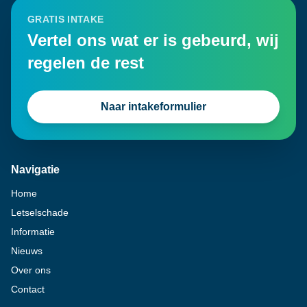
GRATIS INTAKE
Vertel ons wat er is gebeurd, wij
regelen de rest
Naar intakeformulier
Navigatie
Home
Letselschade
Informatie
Nieuws
Over ons
Contact