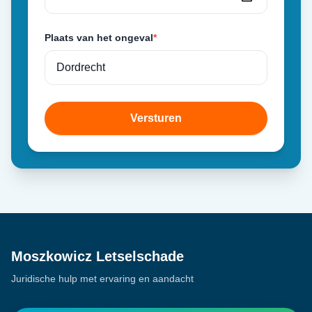
Plaats van het ongeval
*
Versturen
Moszkowicz Letselschade
Juridische hulp met ervaring en aandacht