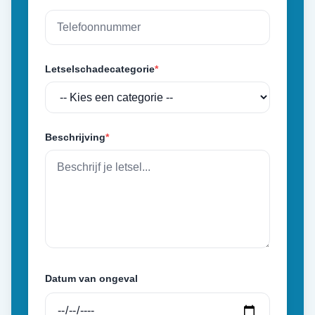
Letselschadecategorie
*
Beschrijving
*
Datum van ongeval