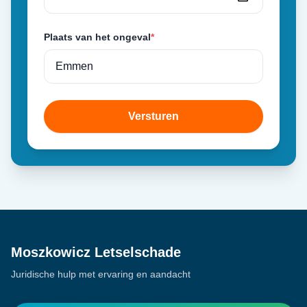
Plaats van het ongeval
*
Versturen
Moszkowicz Letselschade
Juridische hulp met ervaring en aandacht