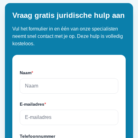
Vraag gratis juridische hulp aan
Vul het formulier in en één van onze specialisten
neemt snel contact met je op. Deze hulp is volledig
kosteloos.
Naam
*
E-mailadres
*
Telefoonnummer