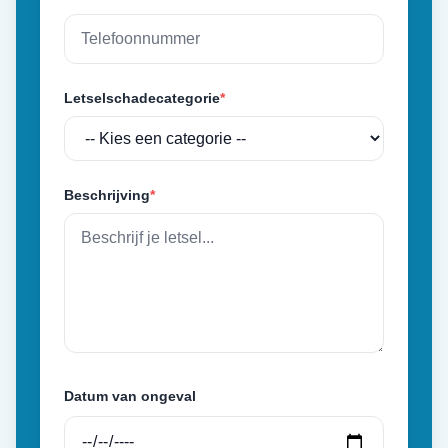
Letselschadecategorie
*
Beschrijving
*
Datum van ongeval