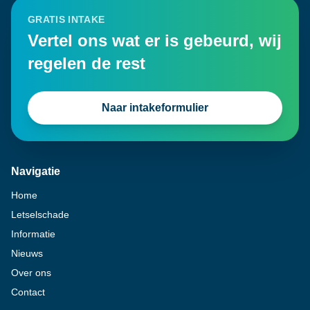
GRATIS INTAKE
Vertel ons wat er is gebeurd, wij
regelen de rest
Naar intakeformulier
Navigatie
Home
Letselschade
Informatie
Nieuws
Over ons
Contact