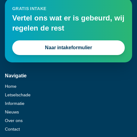
GRATIS INTAKE
Vertel ons wat er is gebeurd, wij
regelen de rest
Naar intakeformulier
Navigatie
Home
Letselschade
Informatie
Nieuws
Over ons
Contact