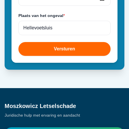
Plaats van het ongeval
*
Versturen
Moszkowicz Letselschade
Juridische hulp met ervaring en aandacht