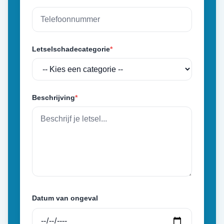
Letselschadecategorie
*
Beschrijving
*
Datum van ongeval