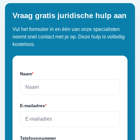
Vraag gratis juridische hulp aan
Vul het formulier in en één van onze specialisten
neemt snel contact met je op. Deze hulp is volledig
kosteloos.
Naam
*
E-mailadres
*
Telefoonnummer