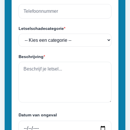
Letselschadecategorie
*
Beschrijving
*
Datum van ongeval