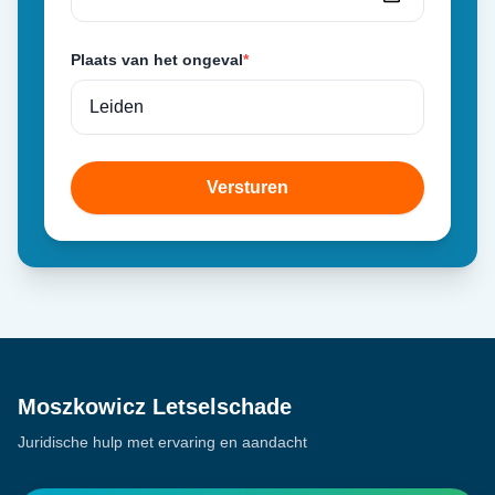
Plaats van het ongeval
*
Versturen
Moszkowicz Letselschade
Juridische hulp met ervaring en aandacht