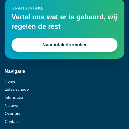
GRATIS INTAKE
Vertel ons wat er is gebeurd, wij
regelen de rest
Naar intakeformulier
Navigatie
Home
Letselschade
Informatie
Nieuws
Over ons
Contact