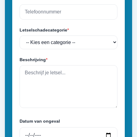
Letselschadecategorie
*
Beschrijving
*
Datum van ongeval