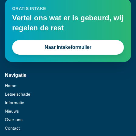
GRATIS INTAKE
Vertel ons wat er is gebeurd, wij
regelen de rest
Naar intakeformulier
Navigatie
Home
Letselschade
Informatie
Nieuws
Over ons
Contact