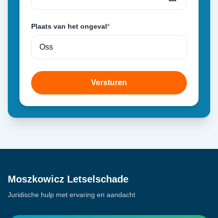
Plaats van het ongeval
*
Versturen
Moszkowicz Letselschade
Juridische hulp met ervaring en aandacht