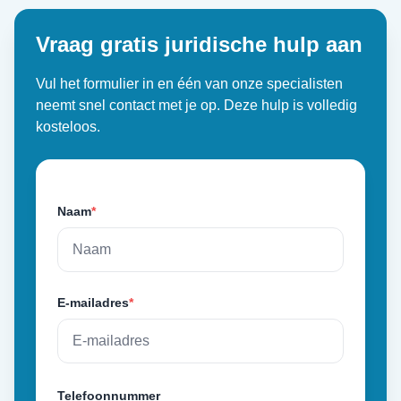
Vraag gratis juridische hulp aan
Vul het formulier in en één van onze specialisten
neemt snel contact met je op. Deze hulp is volledig
kosteloos.
Naam
*
E-mailadres
*
Telefoonnummer