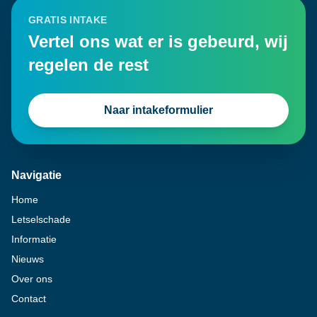
GRATIS INTAKE
Vertel ons wat er is gebeurd, wij
regelen de rest
Naar intakeformulier
Navigatie
Home
Letselschade
Informatie
Nieuws
Over ons
Contact