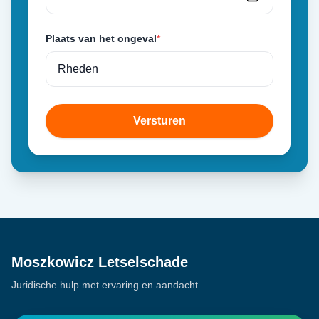
Plaats van het ongeval
*
Versturen
Moszkowicz Letselschade
Juridische hulp met ervaring en aandacht