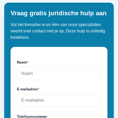
Vraag gratis juridische hulp aan
Vul het formulier in en één van onze specialisten
neemt snel contact met je op. Deze hulp is volledig
kosteloos.
Naam
*
E-mailadres
*
Telefoonnummer