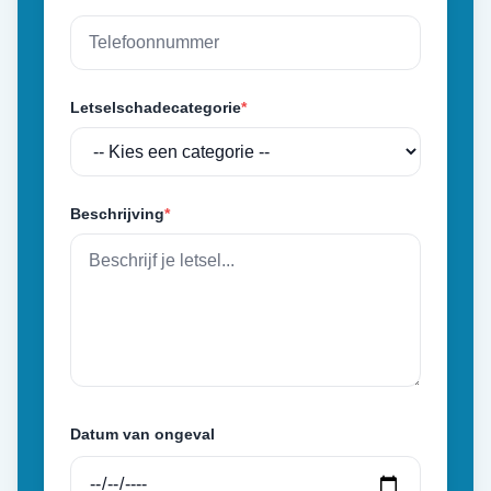
Letselschadecategorie
*
Beschrijving
*
Datum van ongeval