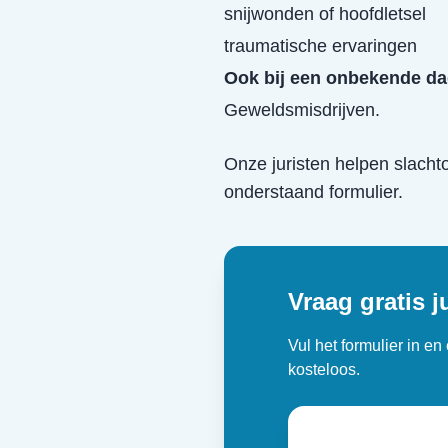
snijwonden of hoofdletsel
traumatische ervaringen
Ook bij een onbekende da
Geweldsmisdrijven.
Onze juristen helpen slacht
onderstaand formulier.
Vraag gratis j
Vul het formulier in e
kosteloos.