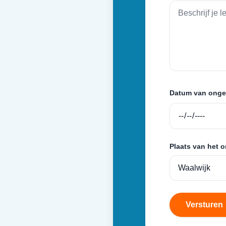
Datum van onge
Plaats van het 
Versturen