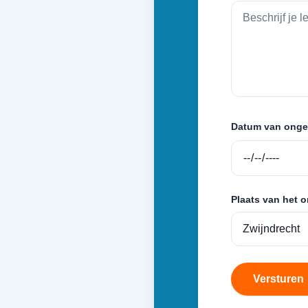
Datum van onge
Plaats van het 
Versturen