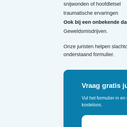
snijwonden of hoofdletsel
traumatische ervaringen
Ook bij een onbekende da
Geweldsmisdrijven.
Onze juristen helpen slacht
onderstaand formulier.
Vraag gratis j
Vul het formulier in e
kosteloos.