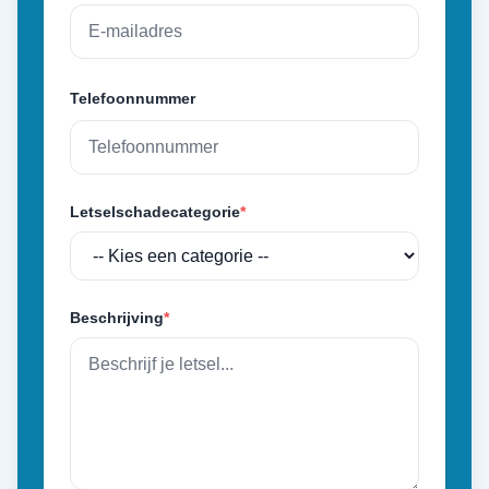
Telefoonnummer
Letselschadecategorie
*
Beschrijving
*