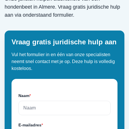
hondenbeet
in
Almere
. Vraag gratis juridische hulp
aan via onderstaand formulier.
Vraag gratis juridische hulp aan
Vul het formulier in en één van onze specialisten
neemt snel contact met je op. Deze hulp is volledig
kosteloos.
Naam
*
E-mailadres
*