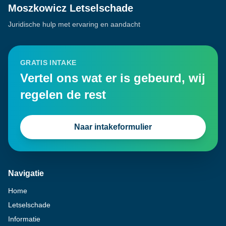
Moszkowicz Letselschade
Juridische hulp met ervaring en aandacht
GRATIS INTAKE
Vertel ons wat er is gebeurd, wij
regelen de rest
Naar intakeformulier
Navigatie
Home
Letselschade
Informatie