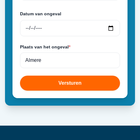
Datum van ongeval
Plaats van het ongeval
*
Versturen