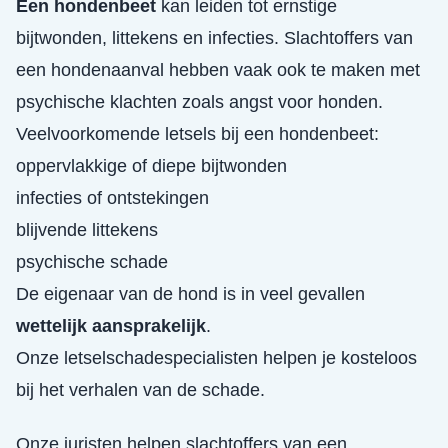
Een hondenbeet
kan leiden tot ernstige
bijtwonden, littekens en infecties. Slachtoffers van
een hondenaanval hebben vaak ook te maken met
psychische klachten zoals angst voor honden.
Veelvoorkomende letsels bij een hondenbeet:
oppervlakkige of diepe bijtwonden
infecties of ontstekingen
blijvende littekens
psychische schade
De eigenaar van de hond is in veel gevallen
wettelijk aansprakelijk
.
Onze letselschadespecialisten helpen je kosteloos
bij het verhalen van de schade.
Onze juristen helpen slachtoffers van een