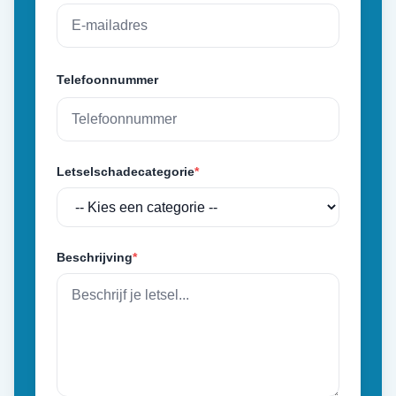
Telefoonnummer
Letselschadecategorie
*
Beschrijving
*