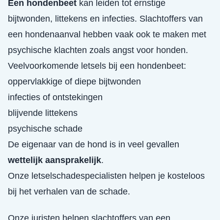
Een hondenbeet
kan leiden tot ernstige
bijtwonden, littekens en infecties. Slachtoffers van
een hondenaanval hebben vaak ook te maken met
psychische klachten zoals angst voor honden.
Veelvoorkomende letsels bij een hondenbeet:
oppervlakkige of diepe bijtwonden
infecties of ontstekingen
blijvende littekens
psychische schade
De eigenaar van de hond is in veel gevallen
wettelijk aansprakelijk
.
Onze letselschadespecialisten helpen je kosteloos
bij het verhalen van de schade.
Onze juristen helpen slachtoffers van een