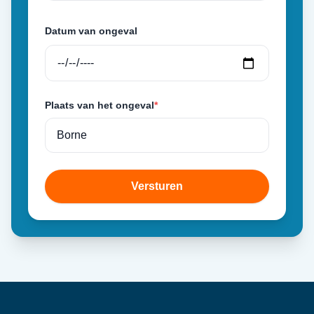
Datum van ongeval
Plaats van het ongeval
*
Versturen