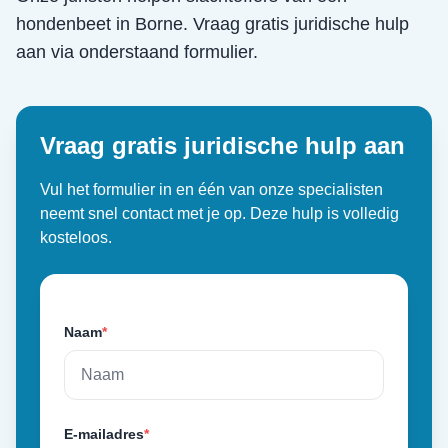
hondenbeet
in
Borne
. Vraag gratis juridische hulp
aan via onderstaand formulier.
Vraag gratis juridische hulp aan
Vul het formulier in en één van onze specialisten
neemt snel contact met je op. Deze hulp is volledig
kosteloos.
Naam
*
E-mailadres
*