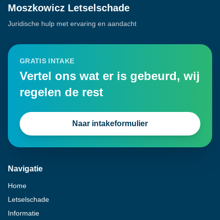
Moszkowicz Letselschade
Juridische hulp met ervaring en aandacht
GRATIS INTAKE
Vertel ons wat er is gebeurd, wij
regelen de rest
Naar intakeformulier
Navigatie
Home
Letselschade
Informatie