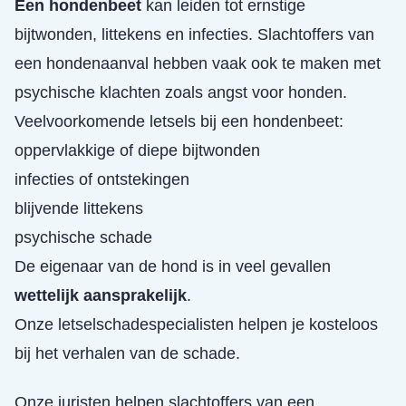
Een hondenbeet
kan leiden tot ernstige
bijtwonden, littekens en infecties. Slachtoffers van
een hondenaanval hebben vaak ook te maken met
psychische klachten zoals angst voor honden.
Veelvoorkomende letsels bij een hondenbeet:
oppervlakkige of diepe bijtwonden
infecties of ontstekingen
blijvende littekens
psychische schade
De eigenaar van de hond is in veel gevallen
wettelijk aansprakelijk
.
Onze letselschadespecialisten helpen je kosteloos
bij het verhalen van de schade.
Onze juristen helpen slachtoffers van een