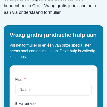
hondenbeet
in
Cuijk
. Vraag gratis juridische hulp
aan via onderstaand formulier.
Vraag gratis juridische hulp aan
Vul het formulier in en één van onze specialisten
neemt snel contact met je op. Deze hulp is volledig
kosteloos.
Naam
*
E-mailadres
*