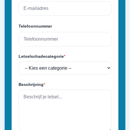
Telefoonnummer
Letselschadecategorie
*
Beschrijving
*