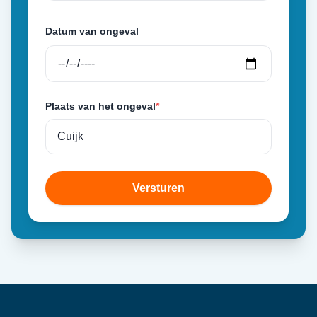
Datum van ongeval
Plaats van het ongeval
*
Versturen