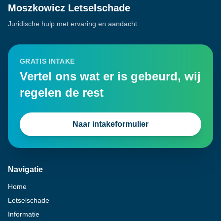
Moszkowicz Letselschade
Juridische hulp met ervaring en aandacht
GRATIS INTAKE
Vertel ons wat er is gebeurd, wij
regelen de rest
Naar intakeformulier
Navigatie
Home
Letselschade
Informatie