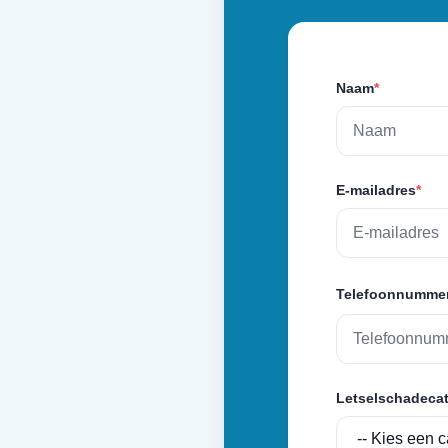
Naam
*
E-mailadres
*
Telefoonnumme
Letselschadecat