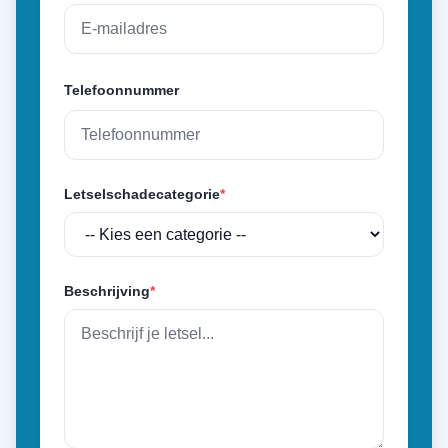
Telefoonnummer
Letselschadecategorie
*
Beschrijving
*