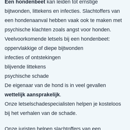
Een hondenbeet
kan leiden tot ernstige
bijtwonden, littekens en infecties. Slachtoffers van
een hondenaanval hebben vaak ook te maken met
psychische klachten zoals angst voor honden.
Veelvoorkomende letsels bij een hondenbeet:
oppervlakkige of diepe bijtwonden
infecties of ontstekingen
blijvende littekens
psychische schade
De eigenaar van de hond is in veel gevallen
wettelijk aansprakelijk
.
Onze letselschadespecialisten helpen je kosteloos
bij het verhalen van de schade.
Onze juristen helpen slachtoffers van een