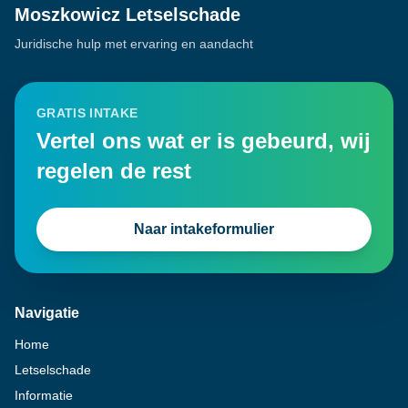
Moszkowicz Letselschade
Juridische hulp met ervaring en aandacht
GRATIS INTAKE
Vertel ons wat er is gebeurd, wij
regelen de rest
Naar intakeformulier
Navigatie
Home
Letselschade
Informatie