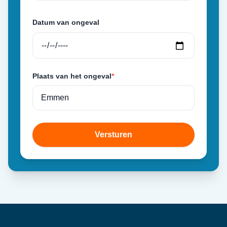
Datum van ongeval
Plaats van het ongeval
*
Versturen