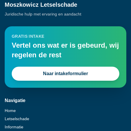
Moszkowicz Letselschade
Juridische hulp met ervaring en aandacht
GRATIS INTAKE
Vertel ons wat er is gebeurd, wij
regelen de rest
Naar intakeformulier
Navigatie
Home
Letselschade
Informatie