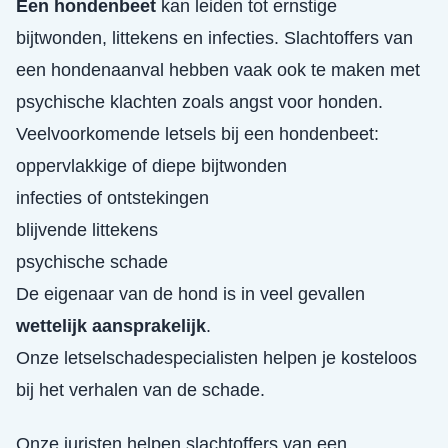
Een hondenbeet
kan leiden tot ernstige
bijtwonden, littekens en infecties. Slachtoffers van
een hondenaanval hebben vaak ook te maken met
psychische klachten zoals angst voor honden.
Veelvoorkomende letsels bij een hondenbeet:
oppervlakkige of diepe bijtwonden
infecties of ontstekingen
blijvende littekens
psychische schade
De eigenaar van de hond is in veel gevallen
wettelijk aansprakelijk
.
Onze letselschadespecialisten helpen je kosteloos
bij het verhalen van de schade.
Onze juristen helpen slachtoffers van een