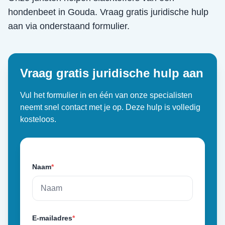
hondenbeet
in
Gouda
. Vraag gratis juridische hulp
aan via onderstaand formulier.
Vraag gratis juridische hulp aan
Vul het formulier in en één van onze specialisten
neemt snel contact met je op. Deze hulp is volledig
kosteloos.
Naam
*
E-mailadres
*