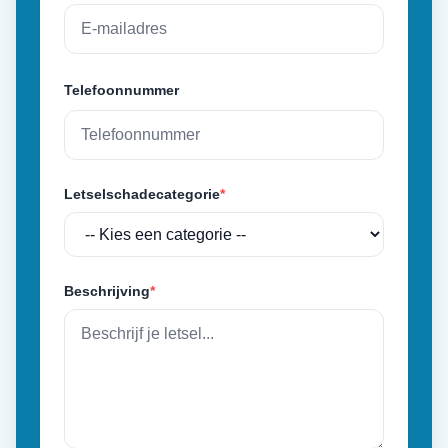
Telefoonnummer
Letselschadecategorie
*
Beschrijving
*