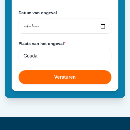
Datum van ongeval
Plaats van het ongeval
*
Versturen