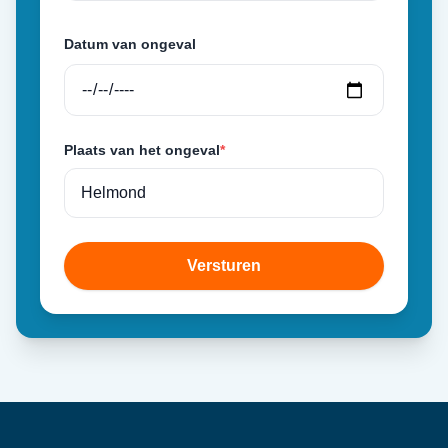
Datum van ongeval
Plaats van het ongeval
*
Versturen