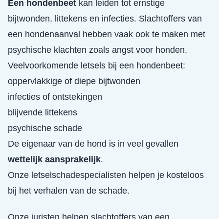
Een hondenbeet
kan leiden tot ernstige
bijtwonden, littekens en infecties. Slachtoffers van
een hondenaanval hebben vaak ook te maken met
psychische klachten zoals angst voor honden.
Veelvoorkomende letsels bij een hondenbeet:
oppervlakkige of diepe bijtwonden
infecties of ontstekingen
blijvende littekens
psychische schade
De eigenaar van de hond is in veel gevallen
wettelijk aansprakelijk
.
Onze letselschadespecialisten helpen je kosteloos
bij het verhalen van de schade.
Onze juristen helpen slachtoffers van een