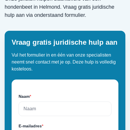
hondenbeet
in
Helmond
. Vraag gratis juridische
hulp aan via onderstaand formulier.
Vraag gratis juridische hulp aan
Vul het formulier in en één van onze specialisten
neemt snel contact met je op. Deze hulp is volledig
kosteloos.
Naam
*
E-mailadres
*