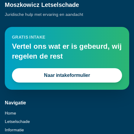
Moszkowicz Letselschade
Juridische hulp met ervaring en aandacht
GRATIS INTAKE
Vertel ons wat er is gebeurd, wij
regelen de rest
Naar intakeformulier
Navigatie
Home
Letselschade
Informatie