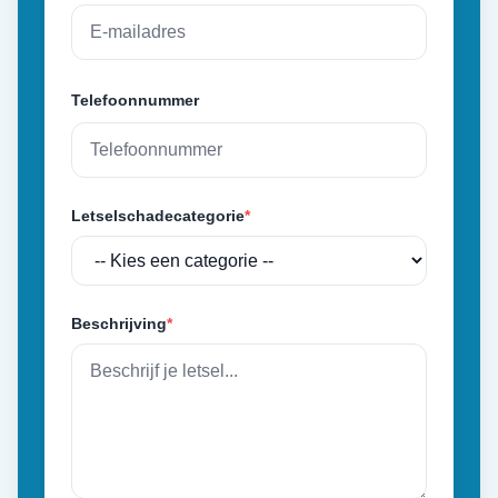
Telefoonnummer
Letselschadecategorie
*
Beschrijving
*