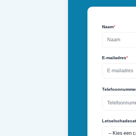
Naam
*
E-mailadres
*
Telefoonnumme
Letselschadecat