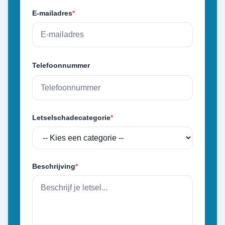
E-mailadres
*
Telefoonnummer
Letselschadecategorie
*
Beschrijving
*