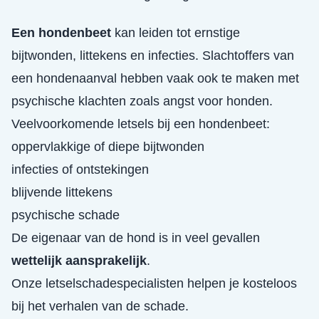
Een hondenbeet
kan leiden tot ernstige
bijtwonden, littekens en infecties. Slachtoffers van
een hondenaanval hebben vaak ook te maken met
psychische klachten zoals angst voor honden.
Veelvoorkomende letsels bij een hondenbeet:
oppervlakkige of diepe bijtwonden
infecties of ontstekingen
blijvende littekens
psychische schade
De eigenaar van de hond is in veel gevallen
wettelijk aansprakelijk
.
Onze letselschadespecialisten helpen je kosteloos
bij het verhalen van de schade.