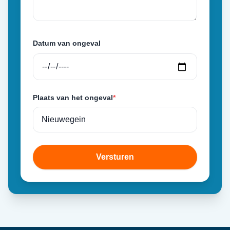
Datum van ongeval
Plaats van het ongeval
*
Versturen