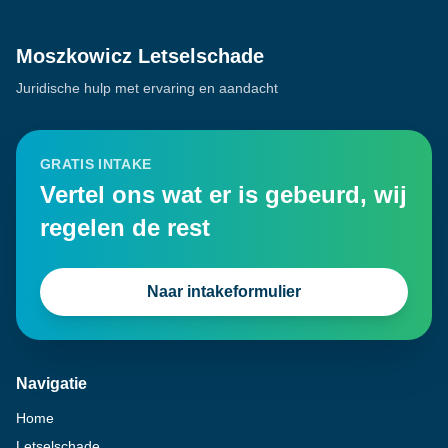
Moszkowicz Letselschade
Juridische hulp met ervaring en aandacht
GRATIS INTAKE
Vertel ons wat er is gebeurd, wij
regelen de rest
Naar intakeformulier
Navigatie
Home
Letselschade