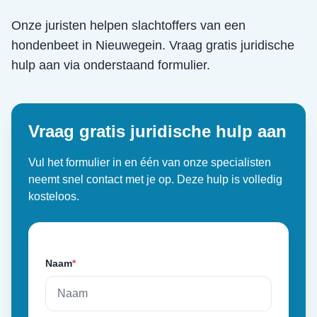
Onze juristen helpen slachtoffers van een
hondenbeet
in
Nieuwegein
. Vraag gratis juridische
hulp aan via onderstaand formulier.
Vraag gratis juridische hulp aan
Vul het formulier in en één van onze specialisten
neemt snel contact met je op. Deze hulp is volledig
kosteloos.
Naam
*