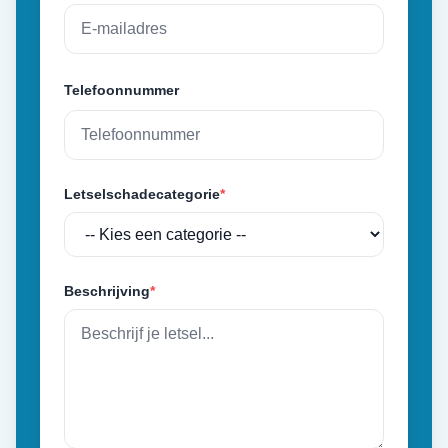
Telefoonnummer
Letselschadecategorie
*
Beschrijving
*