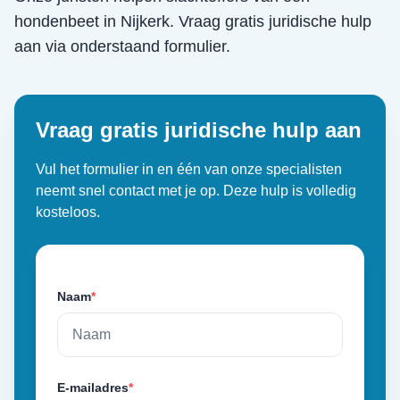
hondenbeet
in
Nijkerk
. Vraag gratis juridische hulp
aan via onderstaand formulier.
Vraag gratis juridische hulp aan
Vul het formulier in en één van onze specialisten
neemt snel contact met je op. Deze hulp is volledig
kosteloos.
Naam
*
E-mailadres
*