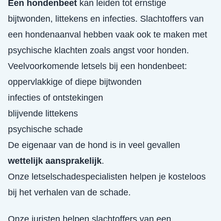
Een hondenbeet
kan leiden tot ernstige
bijtwonden, littekens en infecties. Slachtoffers van
een hondenaanval hebben vaak ook te maken met
psychische klachten zoals angst voor honden.
Veelvoorkomende letsels bij een hondenbeet:
oppervlakkige of diepe bijtwonden
infecties of ontstekingen
blijvende littekens
psychische schade
De eigenaar van de hond is in veel gevallen
wettelijk aansprakelijk
.
Onze letselschadespecialisten helpen je kosteloos
bij het verhalen van de schade.
Onze juristen helpen slachtoffers van een