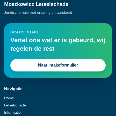
Moszkowicz Letselschade
Juridische hulp met ervaring en aandacht
GRATIS INTAKE
Vertel ons wat er is gebeurd, wij
regelen de rest
Naar intakeformulier
Navigatie
Home
Letselschade
Informatie