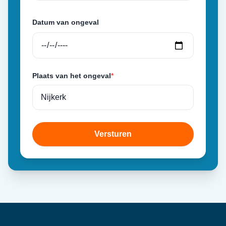
Datum van ongeval
Plaats van het ongeval
*
Versturen