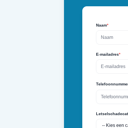
Naam
*
E-mailadres
*
Telefoonnumme
Letselschadecat