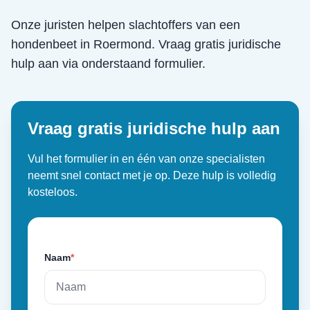
Onze juristen helpen slachtoffers van een
hondenbeet
in
Roermond
. Vraag gratis juridische
hulp aan via onderstaand formulier.
Vraag gratis juridische hulp aan
Vul het formulier in en één van onze specialisten
neemt snel contact met je op. Deze hulp is volledig
kosteloos.
Naam
*