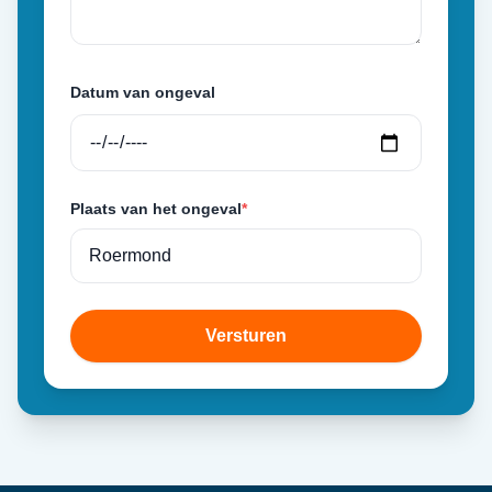
Datum van ongeval
Plaats van het ongeval
*
Versturen