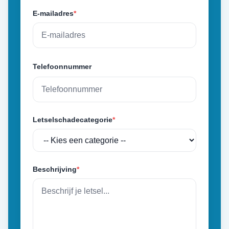
E-mailadres
*
Telefoonnummer
Letselschadecategorie
*
Beschrijving
*