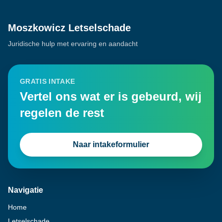
Moszkowicz Letselschade
Juridische hulp met ervaring en aandacht
GRATIS INTAKE
Vertel ons wat er is gebeurd, wij
regelen de rest
Naar intakeformulier
Navigatie
Home
Letselschade