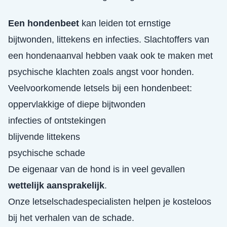
Een hondenbeet
kan leiden tot ernstige
bijtwonden, littekens en infecties. Slachtoffers van
een hondenaanval hebben vaak ook te maken met
psychische klachten zoals angst voor honden.
Veelvoorkomende letsels bij een hondenbeet:
oppervlakkige of diepe bijtwonden
infecties of ontstekingen
blijvende littekens
psychische schade
De eigenaar van de hond is in veel gevallen
wettelijk aansprakelijk
.
Onze letselschadespecialisten helpen je kosteloos
bij het verhalen van de schade.