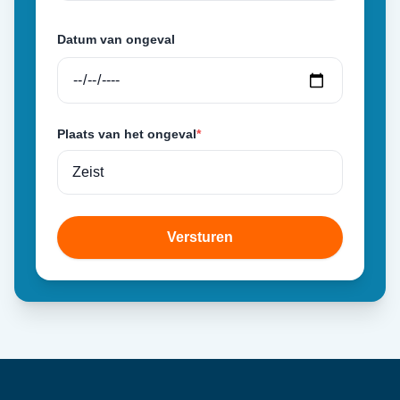
Datum van ongeval
Plaats van het ongeval
*
Versturen