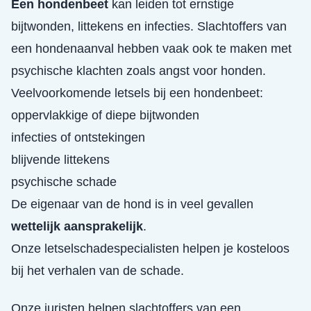
Een hondenbeet
kan leiden tot ernstige
bijtwonden, littekens en infecties. Slachtoffers van
een hondenaanval hebben vaak ook te maken met
psychische klachten zoals angst voor honden.
Veelvoorkomende letsels bij een hondenbeet:
oppervlakkige of diepe bijtwonden
infecties of ontstekingen
blijvende littekens
psychische schade
De eigenaar van de hond is in veel gevallen
wettelijk aansprakelijk
.
Onze letselschadespecialisten helpen je kosteloos
bij het verhalen van de schade.
Onze juristen helpen slachtoffers van een