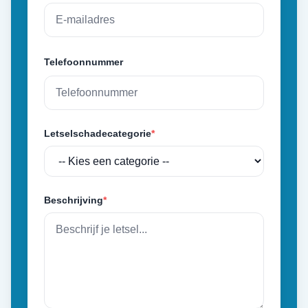
Telefoonnummer
Letselschadecategorie
*
Beschrijving
*