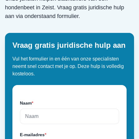
hondenbeet
in
Zeist
. Vraag gratis juridische hulp
aan via onderstaand formulier.
Vraag gratis juridische hulp aan
Vul het formulier in en één van onze specialisten
neemt snel contact met je op. Deze hulp is volledig
kosteloos.
Naam
*
E-mailadres
*