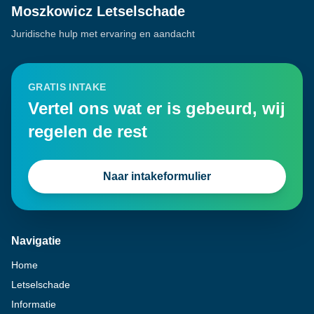
Moszkowicz Letselschade
Juridische hulp met ervaring en aandacht
GRATIS INTAKE
Vertel ons wat er is gebeurd, wij
regelen de rest
Naar intakeformulier
Navigatie
Home
Letselschade
Informatie