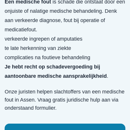
Een medische fout
is schade die ontstaat door een
onjuiste of nalatige medische behandeling. Denk
aan verkeerde diagnose, fout bij operatie of
medicatiefout.
verkeerde ingrepen of amputaties
te late herkenning van ziekte
complicaties na foutieve behandeling
Je hebt recht op schadevergoeding bij
aantoonbare medische aansprakelijkheid
.
Onze juristen helpen slachtoffers van een
medische
fout
in
Assen
. Vraag gratis juridische hulp aan via
onderstaand formulier.