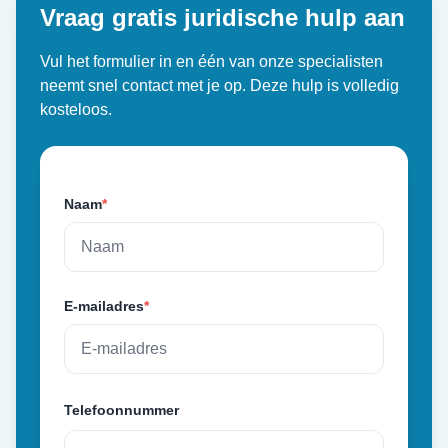
Vraag gratis juridische hulp aan
Vul het formulier in en één van onze specialisten
neemt snel contact met je op. Deze hulp is volledig
kosteloos.
Naam
*
E-mailadres
*
Telefoonnummer