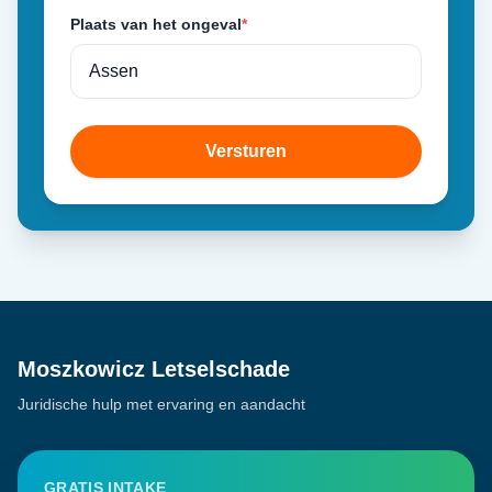
Plaats van het ongeval
*
Versturen
Moszkowicz Letselschade
Juridische hulp met ervaring en aandacht
GRATIS INTAKE