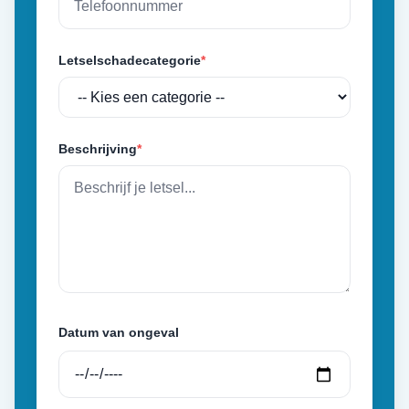
Letselschadecategorie
*
Beschrijving
*
Datum van ongeval