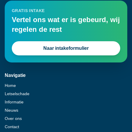
GRATIS INTAKE
Vertel ons wat er is gebeurd, wij
regelen de rest
Naar intakeformulier
Navigatie
Home
Letselschade
Informatie
Nieuws
Over ons
Contact