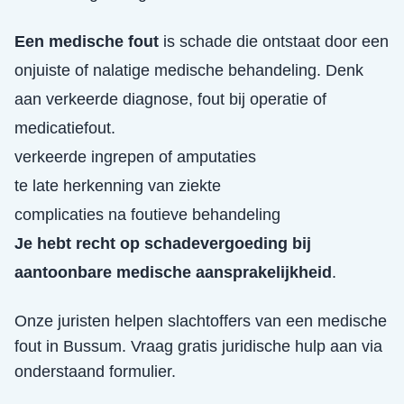
Een medische fout
is schade die ontstaat door een
onjuiste of nalatige medische behandeling. Denk
aan verkeerde diagnose, fout bij operatie of
medicatiefout.
verkeerde ingrepen of amputaties
te late herkenning van ziekte
complicaties na foutieve behandeling
Je hebt recht op schadevergoeding bij
aantoonbare medische aansprakelijkheid
.
Onze juristen helpen slachtoffers van een
medische
fout
in
Bussum
. Vraag gratis juridische hulp aan via
onderstaand formulier.