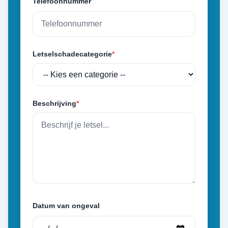
Telefoonnummer
Letselschadecategorie
*
Beschrijving
*
Datum van ongeval