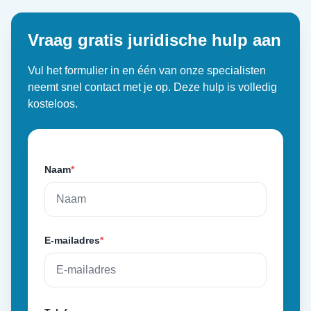
Vraag gratis juridische hulp aan
Vul het formulier in en één van onze specialisten
neemt snel contact met je op. Deze hulp is volledig
kosteloos.
Naam
*
E-mailadres
*