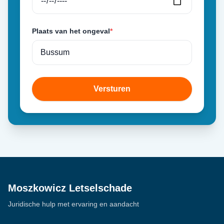
Plaats van het ongeval
*
Versturen
Moszkowicz Letselschade
Juridische hulp met ervaring en aandacht