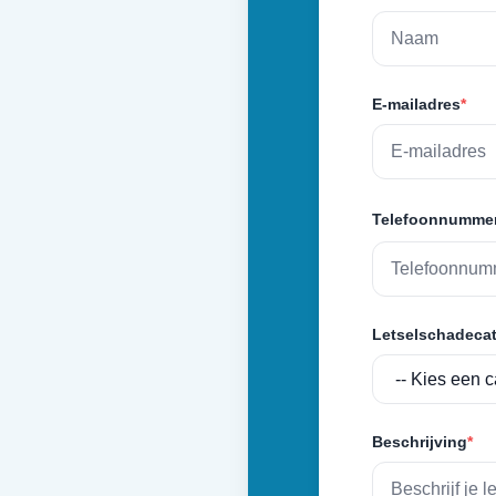
E-mailadres
*
Telefoonnumme
Letselschadecat
Beschrijving
*