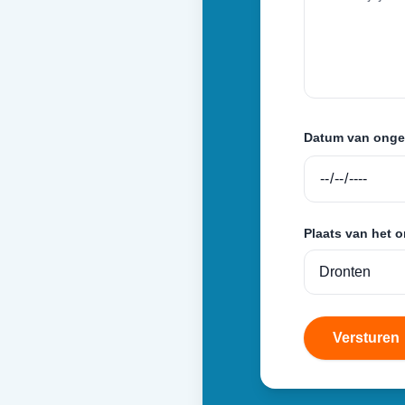
Datum van onge
Plaats van het 
Versturen