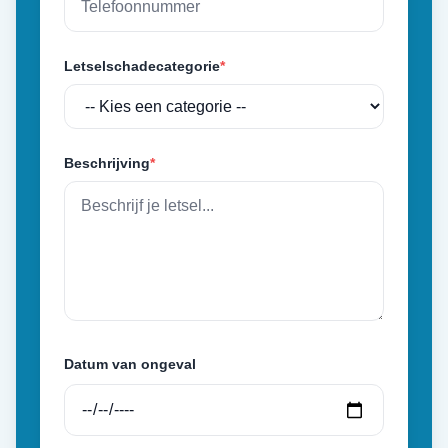
Letselschadecategorie
*
Beschrijving
*
Datum van ongeval