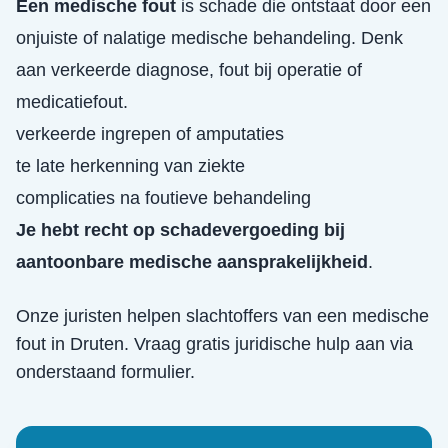
Een medische fout
is schade die ontstaat door een
onjuiste of nalatige medische behandeling. Denk
aan verkeerde diagnose, fout bij operatie of
medicatiefout.
verkeerde ingrepen of amputaties
te late herkenning van ziekte
complicaties na foutieve behandeling
Je hebt recht op schadevergoeding bij
aantoonbare medische aansprakelijkheid
.
Onze juristen helpen slachtoffers van een
medische
fout
in
Druten
. Vraag gratis juridische hulp aan via
onderstaand formulier.