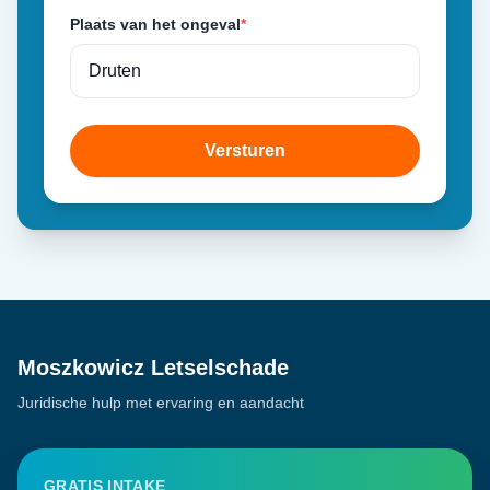
Plaats van het ongeval
*
Versturen
Moszkowicz Letselschade
Juridische hulp met ervaring en aandacht
GRATIS INTAKE