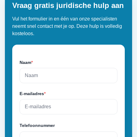
Vraag gratis juridische hulp aan
Vul het formulier in en één van onze specialisten
neemt snel contact met je op. Deze hulp is volledig
kosteloos.
Naam
*
E-mailadres
*
Telefoonnummer