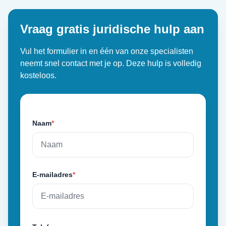
Vraag gratis juridische hulp aan
Vul het formulier in en één van onze specialisten
neemt snel contact met je op. Deze hulp is volledig
kosteloos.
Naam
*
E-mailadres
*