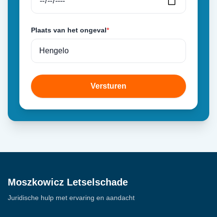
Plaats van het ongeval
*
Versturen
Moszkowicz Letselschade
Juridische hulp met ervaring en aandacht