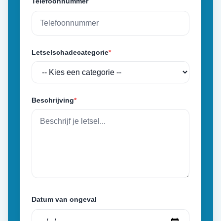
Telefoonnummer
Letselschadecategorie
*
Beschrijving
*
Datum van ongeval