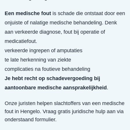
Een medische fout
is schade die ontstaat door een
onjuiste of nalatige medische behandeling. Denk
aan verkeerde diagnose, fout bij operatie of
medicatiefout.
verkeerde ingrepen of amputaties
te late herkenning van ziekte
complicaties na foutieve behandeling
Je hebt recht op schadevergoeding bij
aantoonbare medische aansprakelijkheid
.
Onze juristen helpen slachtoffers van een
medische
fout
in
Hengelo
. Vraag gratis juridische hulp aan via
onderstaand formulier.