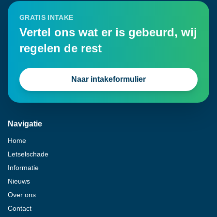
GRATIS INTAKE
Vertel ons wat er is gebeurd, wij
regelen de rest
Naar intakeformulier
Navigatie
Home
Letselschade
Informatie
Nieuws
Over ons
Contact