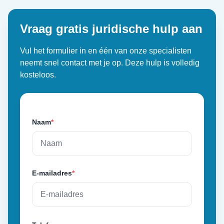
Vraag gratis juridische hulp aan
Vul het formulier in en één van onze specialisten
neemt snel contact met je op. Deze hulp is volledig
kosteloos.
Naam
*
E-mailadres
*