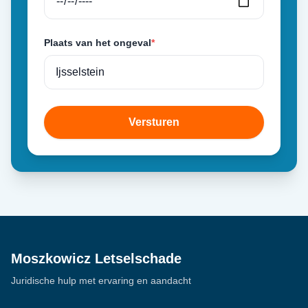
Plaats van het ongeval
*
Versturen
Moszkowicz Letselschade
Juridische hulp met ervaring en aandacht