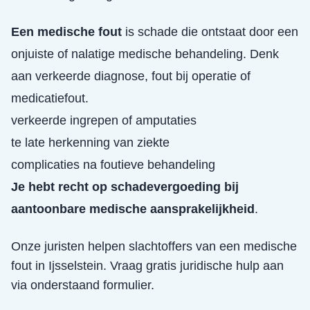
Een medische fout
is schade die ontstaat door een
onjuiste of nalatige medische behandeling. Denk
aan verkeerde diagnose, fout bij operatie of
medicatiefout.
verkeerde ingrepen of amputaties
te late herkenning van ziekte
complicaties na foutieve behandeling
Je hebt recht op schadevergoeding bij
aantoonbare medische aansprakelijkheid
.
Onze juristen helpen slachtoffers van een
medische
fout
in
Ijsselstein
. Vraag gratis juridische hulp aan
via onderstaand formulier.