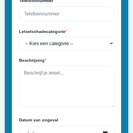
Telefoonnummer
Letselschadecategorie
*
Beschrijving
*
Datum van ongeval