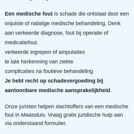
Een medische fout
is schade die ontstaat door een
onjuiste of nalatige medische behandeling. Denk
aan verkeerde diagnose, fout bij operatie of
medicatiefout.
verkeerde ingrepen of amputaties
te late herkenning van ziekte
complicaties na foutieve behandeling
Je hebt recht op schadevergoeding bij
aantoonbare medische aansprakelijkheid
.
Onze juristen helpen slachtoffers van een
medische
fout
in
Maassluis
. Vraag gratis juridische hulp aan
via onderstaand formulier.