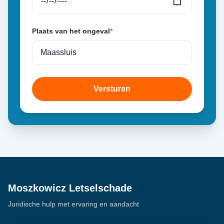
Plaats van het ongeval
*
Versturen
Moszkowicz Letselschade
Juridische hulp met ervaring en aandacht