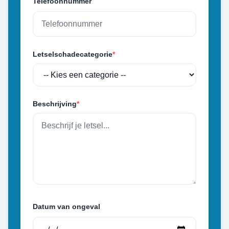
Telefoonnummer
Letselschadecategorie
*
Beschrijving
*
Datum van ongeval