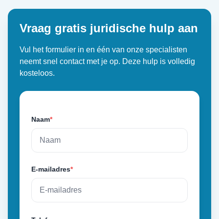
Vraag gratis juridische hulp aan
Vul het formulier in en één van onze specialisten
neemt snel contact met je op. Deze hulp is volledig
kosteloos.
Naam
*
E-mailadres
*