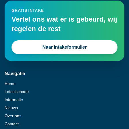
GRATIS INTAKE
Vertel ons wat er is gebeurd, wij
regelen de rest
Naar intakeformulier
Navigatie
Home
Letselschade
Informatie
Nieuws
Over ons
Contact