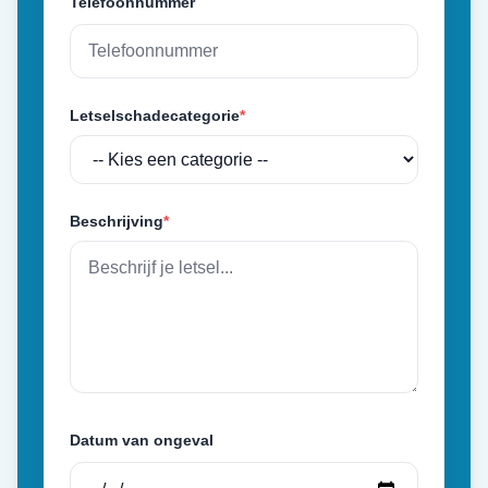
Telefoonnummer
Letselschadecategorie
*
Beschrijving
*
Datum van ongeval