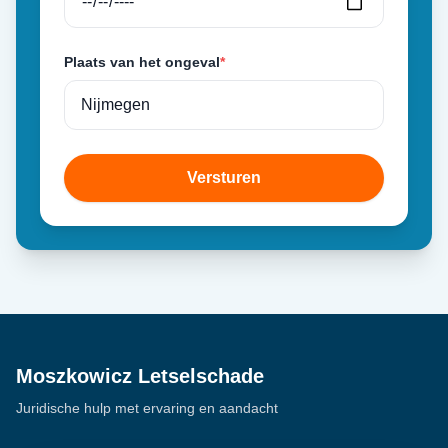
Plaats van het ongeval
*
Versturen
Moszkowicz Letselschade
Juridische hulp met ervaring en aandacht