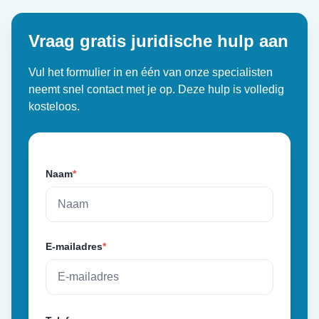
Vraag gratis juridische hulp aan
Vul het formulier in en één van onze specialisten
neemt snel contact met je op. Deze hulp is volledig
kosteloos.
Naam
*
E-mailadres
*