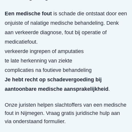
Een medische fout
is schade die ontstaat door een
onjuiste of nalatige medische behandeling. Denk
aan verkeerde diagnose, fout bij operatie of
medicatiefout.
verkeerde ingrepen of amputaties
te late herkenning van ziekte
complicaties na foutieve behandeling
Je hebt recht op schadevergoeding bij
aantoonbare medische aansprakelijkheid
.
Onze juristen helpen slachtoffers van een
medische
fout
in
Nijmegen
. Vraag gratis juridische hulp aan
via onderstaand formulier.