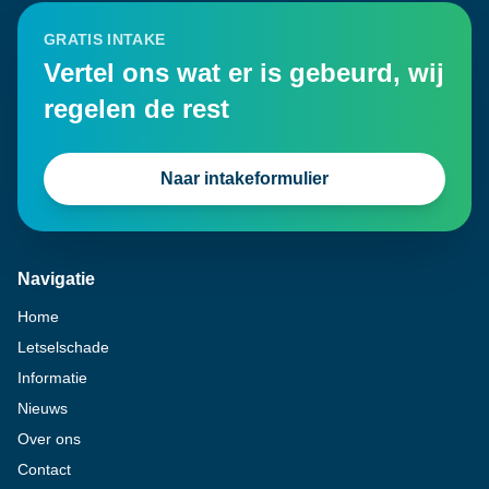
GRATIS INTAKE
Vertel ons wat er is gebeurd, wij
regelen de rest
Naar intakeformulier
Navigatie
Home
Letselschade
Informatie
Nieuws
Over ons
Contact